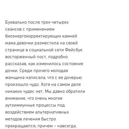
Буквально после трех-четырех 
сеансов с применением 
биоэнергокорректирующих камней 
мама девочки разместила на своей 
странице в социальной сети Фейсбук 
восторженный пост, подробно 
рассказав, как изменилось состояние 
дочки. Среди прочего молодая 
женщина написала, что с ее дочерью 
произошло чудо. Хотя на самом деле 
никаких чудес нет. Мы давно обратили 
внимание, что очень многие 
аутоиммунные процессы под 
воздействием альтернативных 
методов лечения быстро 
прекращаются, причем – навсегда.