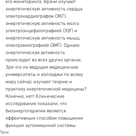
его мониторинга. Врачи изучают 
энергетическую активность сердца 
электрокардиографом (ЭКГ), 
энергетическую активность мозга 
электроэнцефалографией (ЭЭГ) и 
энергетическую активность мышц 
электромиографией (ЭМГ). Однако 
энергетическая активность 
происходит во всех других органах. 
Зря что ли ведущие медицинские 
университеты и колледжи по всему 
миру сейчас изучают теорию и 
практику энергетической медицины? 
Конечно, нет! Клинические 
исследования показали, что 
биоэнерготерапия является 
эффективным способом повышения  
функции аутоиммунной системы.
Теги: