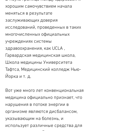
хорошим самочувствием начала 
меняться в результате 
заслуживающих доверия 
исследований, проведенных в таких 
многочисленных официальных 
учреждениях системы 
здравоохранения, как UCLA , 
Гарвардская медицинская школа, 
Школа медицины Университета 
Тафтса, Медицинский колледж Нью-
Йорка и т. д.
Вот уже много лет конвенциональная 
медицина официально признает, что 
нарушения в потоке энергии в 
организме являются дисбалансом, 
указывающим на болезнь, и 
использует различные средства для 