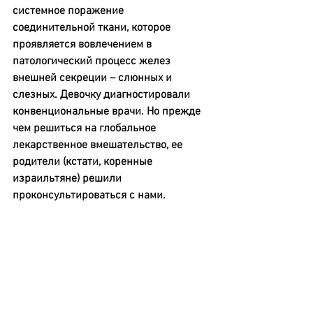
системное поражение 
соединительной ткани, которое 
проявляется вовлечением в 
патологический процесс желез 
внешней секреции – слюнных и 
слезных. Девочку диагностировали 
конвенциональные врачи. Но прежде 
чем решиться на глобальное 
лекарственное вмешательство, ее 
родители (кстати, коренные 
израильтяне) решили 
проконсультироваться с нами.