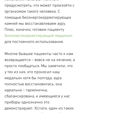
предусмотреть, что может произойти с 
организмом такого человека. С 
помощью биоэнергокорректирующих 
камней мы восстанавливаем ауру. 
Плюс, конечно, готовим пациенту  
биоэнергокорректирующий медальон 
для постоянного использования.
Многие бывшие пациенты часто к нам 
возвращаются – вовсе не на лечение, а 
просто пообщаться. Мы заметили, что 
у тех из них, кто проносил наш 
медальон хотя бы полгода, аура 
полностью восстановилась, она 
идеальна – гармонична, 
сбалансирована, и имеющиеся у нас 
приборы однозначно это 
демонстрируют. Кстати, один из таких 