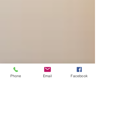
Phone
Email
Facebook