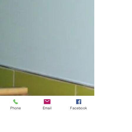
Phone
Email
Facebook