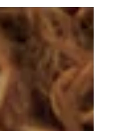
лечения вирусных респираторных...