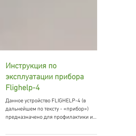
Инструкция по
эксплуатации прибора
Flighelp-4
Данное устройство FLIGHELP-4 (в
дальнейшем по тексту - «прибор»)
предназначено для профилактики и