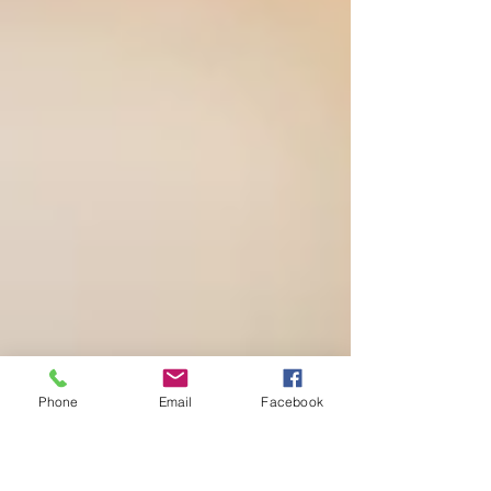
Phone
Email
Facebook