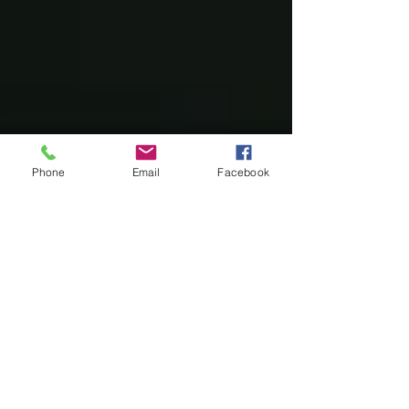
Phone
Email
Facebook