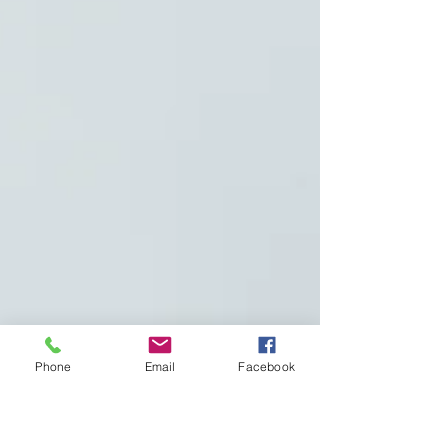
Phone
Email
Facebook