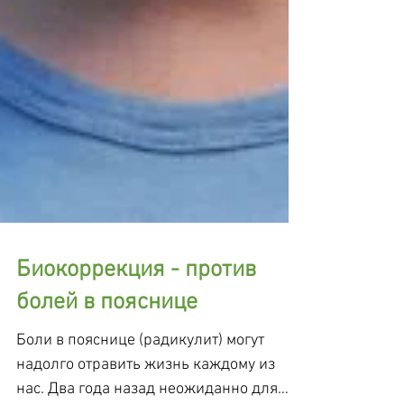
Биокоррекция - против