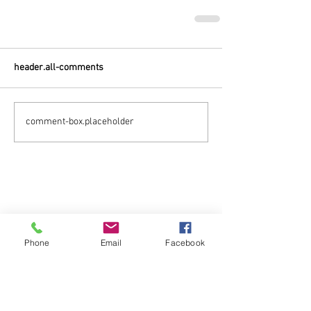
header.all-comments
comment-box.placeholder
Phone
Email
Facebook