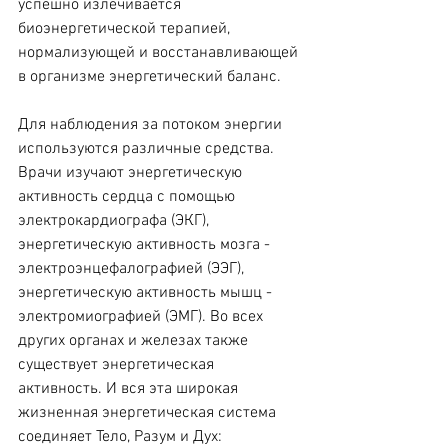
успешно излечивается 
биоэнергетической терапией, 
нормализующей и восстанавливающей 
в организме энергетический баланс.
Для наблюдения за потоком энергии 
используются различные средства. 
Врачи изучают энергетическую 
активность сердца с помощью 
электрокардиографа (ЭКГ), 
энергетическую активность мозга - 
электроэнцефалографией (ЭЭГ),  
энергетическую активность мышц - 
электромиографией (ЭМГ). Во всех 
других органах и железах также 
существует энергетическая 
активность. И вся эта широкая 
жизненная энергетическая система 
соединяет Тело, Разум и Дух: 