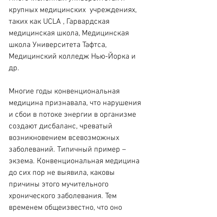
крупных медицинских  учреждениях, 
таких как UCLA , Гарвардская 
медицинская школа, Медицинская 
школа Университета Тафтса,  
Медицинский колледж Нью-Йорка и 
др.
Многие годы конвенциональная 
медицина признавала, что нарушения 
и сбои в потоке энергии в организме 
создают дисбаланс, чреватый 
возникновением всевозможных 
заболеваний. Типичный пример – 
экзема. Конвенциональная медицина 
до сих пор не выявила, каковы 
причины этого мучительного 
хронического заболевания. Тем 
временем общеизвестно, что оно 