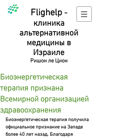
Flighelp
-
клиника
альтернативной
медицины в
Израиле
Ришон ле Цион
Биоэнергетическая
терапия признана
Всемирной организацией
здравоохранения
Биоэнергетическая терапия получила 
официальное признание на Западе 
более 40 лет назад. Благодаря 