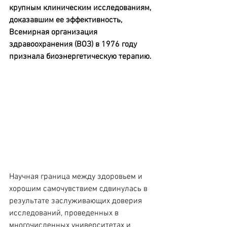
крупным клиническим исследованиям, 
доказавшим ее эффективность, 
Всемирная организация 
здравоохранения (ВОЗ) в 1976 году 
признала биоэнергетическую терапию.
Научная граница между здоровьем и 
хорошим самочувствием сдвинулась в 
результате заслуживающих доверия 
исследований, проведенных в 
многочисленных университетах и 